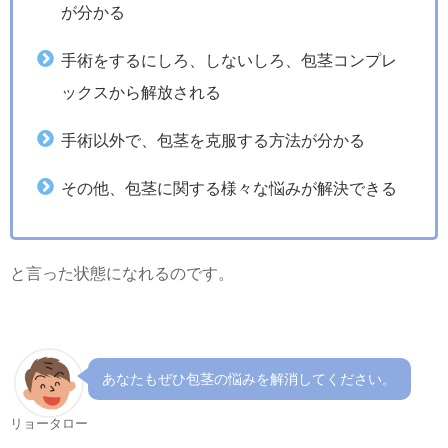
が分かる
手術をするにしろ、しないしろ、包茎コンプレ
ックスから解放される
手術以外で、包茎を克服する方法が分かる
その他、包茎に関する様々な悩みが解決できる
と言った状態になれるのです。
あなたもぜひ包茎の悩みを解消してください。
リョータロー