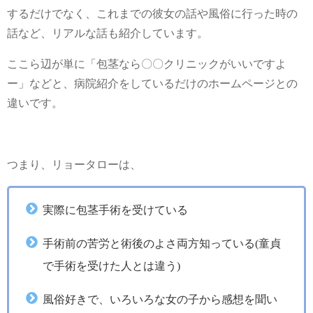
するだけでなく、これまでの彼女の話や風俗に行った時の
話など、リアルな話も紹介しています。
ここら辺が単に「包茎なら〇〇クリニックがいいですよ
ー」などと、病院紹介をしているだけのホームページとの
違いです。
つまり、リョータローは、
実際に包茎手術を受けている
手術前の苦労と術後のよさ両方知っている(童貞
で手術を受けた人とは違う)
風俗好きで、いろいろな女の子から感想を聞い