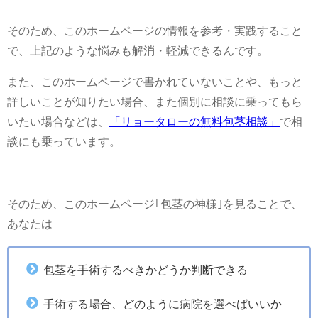
そのため、このホームページの情報を参考・実践すること
で、上記のような悩みも解消・軽減できるんです。
また、このホームページで書かれていないことや、もっと
詳しいことが知りたい場合、また個別に相談に乗ってもら
いたい場合などは、
「リョータローの無料包茎相談」
で相
談にも乗っています。
そのため、このホームページ｢包茎の神様｣を見ることで、
あなたは
包茎を手術するべきかどうか判断できる
手術する場合、どのように病院を選べばいいか