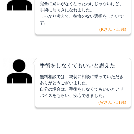
完全に疑いがなくなったわけじゃないけど、
手術に前向きになれました。
しっかり考えて、後悔のない選択をしたいで
す。
(Kさん・33歳)
手術をしなくてもいいと思えた
無料相談では、親切に相談に乗っていただき
ありがとうございました。
自分の場合は、手術をしなくてもいいとアド
バイスをもらい、安心できました。
(Wさん・31歳)