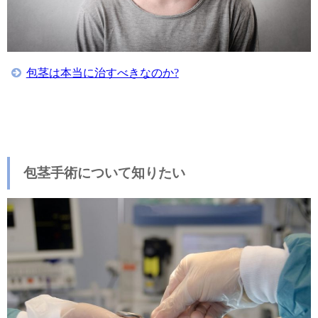
包茎は本当に治すべきなのか?
包茎手術について知りたい