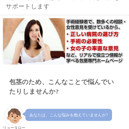
サポートします
包茎のため、こんなことで悩んでい
たりしませんか?
あなたは、こんな悩みを抱えていませんか?
リョータロー