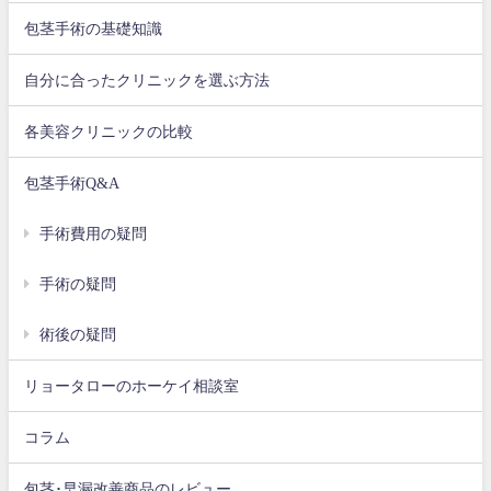
包茎手術の基礎知識
自分に合ったクリニックを選ぶ方法
各美容クリニックの比較
包茎手術Q&A
手術費用の疑問
手術の疑問
術後の疑問
リョータローのホーケイ相談室
コラム
包茎･早漏改善商品のレビュー