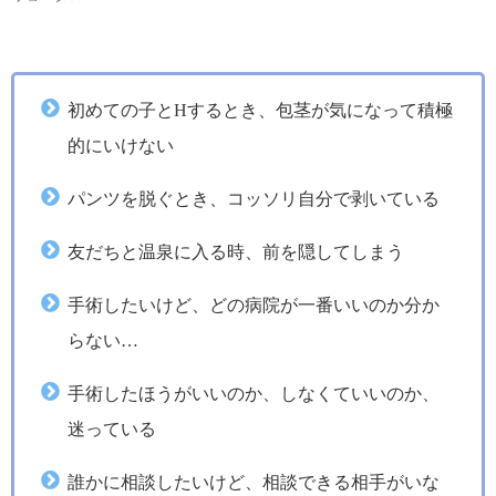
初めての子とHするとき、包茎が気になって積極
的にいけない
パンツを脱ぐとき、コッソリ自分で剥いている
友だちと温泉に入る時、前を隠してしまう
手術したいけど、どの病院が一番いいのか分か
らない…
手術したほうがいいのか、しなくていいのか、
迷っている
誰かに相談したいけど、相談できる相手がいな