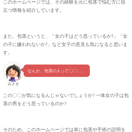
このホームページでは、その経験を元に包茎で悩む方に役
立つ情報を紹介しています。
また、包茎というと、「女の子はどう思っているか?」「女
の子に嫌われないか?」など女子の意見も気になると思いま
す。
なんか、包茎の人って〇〇……
みさき
この〇〇が気になるんじゃないでしょうか? 一体女の子は包
茎の男をどう思っているのか?
そのため、このホームページでは単に包茎や手術の説明を