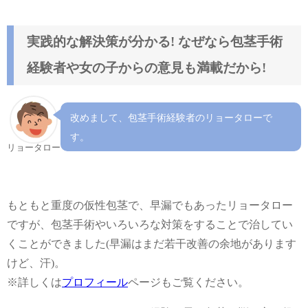
実践的な解決策が分かる! なぜなら包茎手術
経験者や女の子からの意見も満載だから!
改めまして、包茎手術経験者のリョータローで
す。
リョータロー
もともと重度の仮性包茎で、早漏でもあったリョータロー
ですが、包茎手術やいろいろな対策をすることで治してい
くことができました(早漏はまだ若干改善の余地があります
けど、汗)。
※詳しくは
プロフィール
ページもご覧ください。