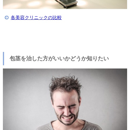
各美容クリニックの比較
包茎を治した方がいいかどうか知りたい