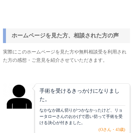
ホームページを見た方、相談された方の声
実際にこのホームページを見た方や無料相談受を利用され
た方の感想・ご意見を紹介させていただきます。
手術を受けるきっかけになりまし
た。
なかなか踏ん切りがつかなかったけど、リョ
ータローさんのおかげで思い切って手術を受
ける決心が付きました。
(Oさん・43歳)