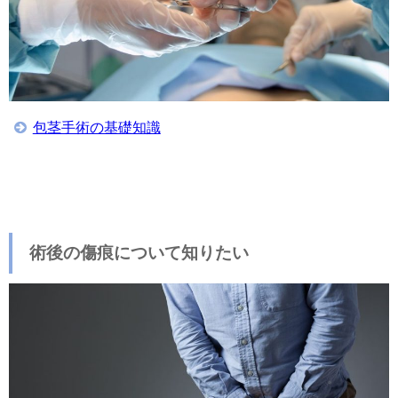
包茎手術の基礎知識
術後の傷痕について知りたい