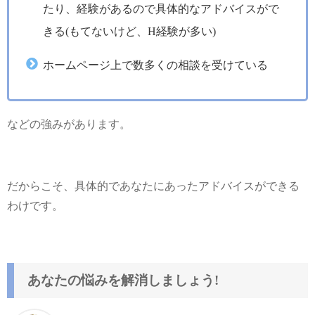
たり、経験があるので具体的なアドバイスがで
きる(もてないけど、H経験が多い)
ホームページ上で数多くの相談を受けている
などの強みがあります。
だからこそ、具体的であなたにあったアドバイスができる
わけです。
あなたの悩みを解消しましょう!