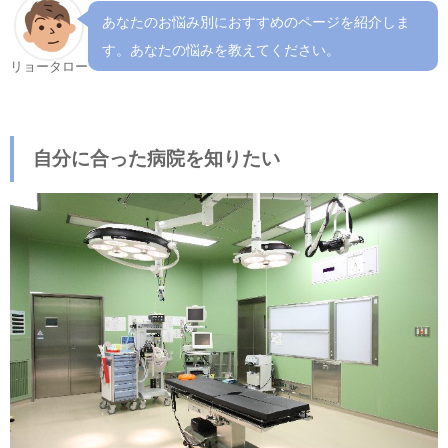
あなたのお悩み別におすすめのページを紹介しま
す。あなたの悩みを教えてください。
リョータロー
自分に合った病院を知りたい