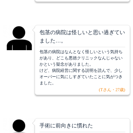
包茎の病院は怪しいと思い過ぎてい
ました…。
包茎の病院はなんとなく怪しいという気持ち
があり、どこも悪徳クリニックなんじゃない
かという疑念がありました。
けど、病院経営に関する説明を読んで、少し
オーバーに気にしすぎていたことに気がつき
ました。
(Tさん・27歳)
手術に前向きに慣れた